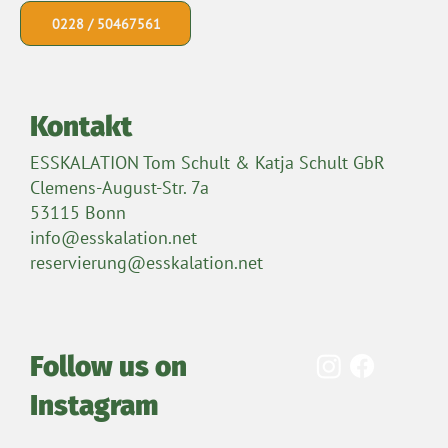
0228 / 50467561
Kontakt
ESSKALATION Tom Schult & Katja Schult GbR
Clemens-August-Str. 7a
53115 Bonn
info@esskalation.net
reservierung@esskalation.net
Follow us on
Instagram