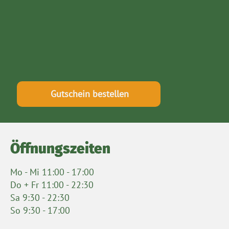
Gutschein bestellen
Öffnungszeiten
Mo - Mi 11:00 - 17:00
Do + Fr 11:00 - 22:30
Sa 9:30 - 22:30
So 9:30 - 17:00