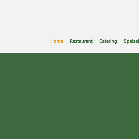
Home
Restaurant
Catering
Speise