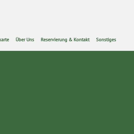
karte
Über Uns
Reservierung & Kontakt
Sonstiges